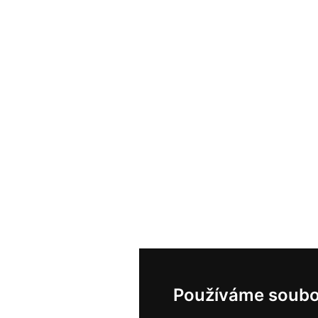
Používáme soubo