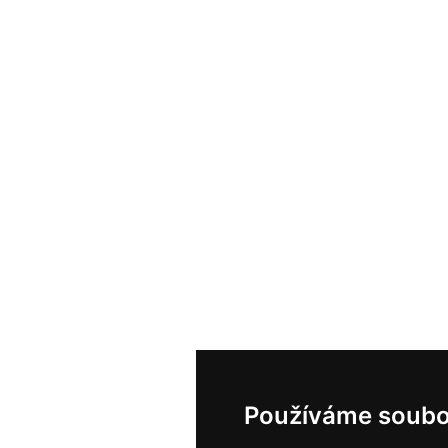
Používáme soubo