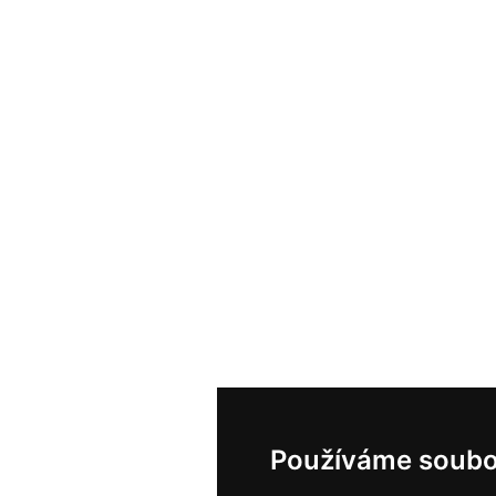
Používáme soubo