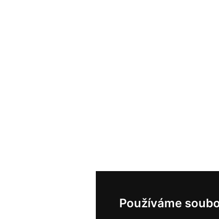
Používáme soubo