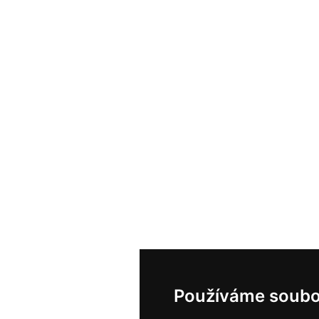
Používáme soubo