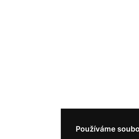
Používáme soubo