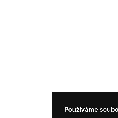
Používáme soubo