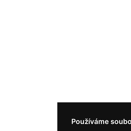
Používáme soubo