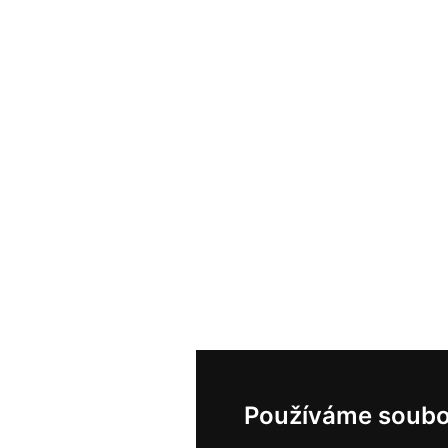
Používáme soubo