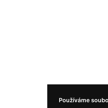
Používáme soubo