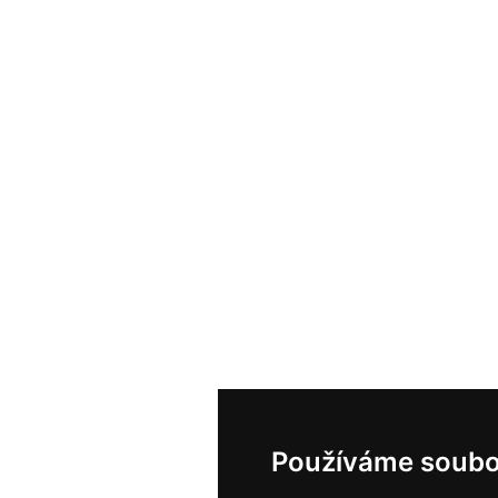
Používáme soubo