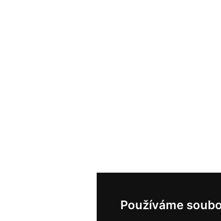
Používáme soubo