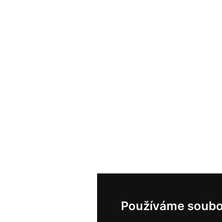
Používáme soubo