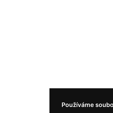
Používáme soubo