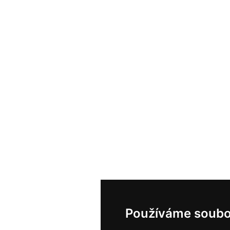
Používáme soubo