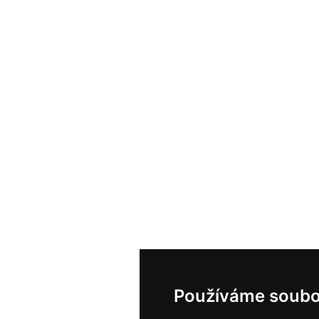
Používáme soubo