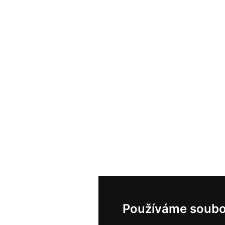
Používáme soubo