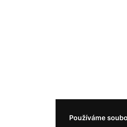
Používáme soubo