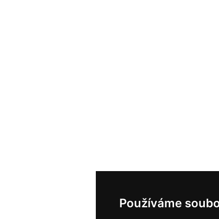
Používáme soubo