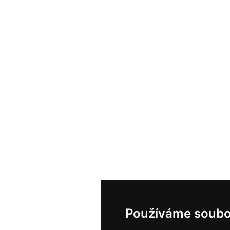
Používáme soubo