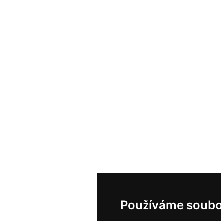
Používáme soubo