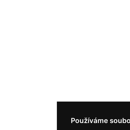
Používáme soubo