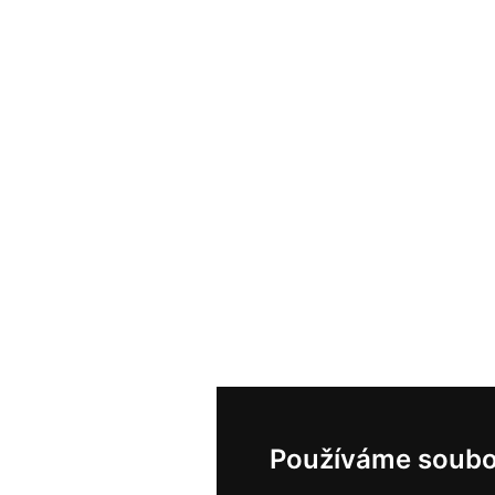
Používáme soubo