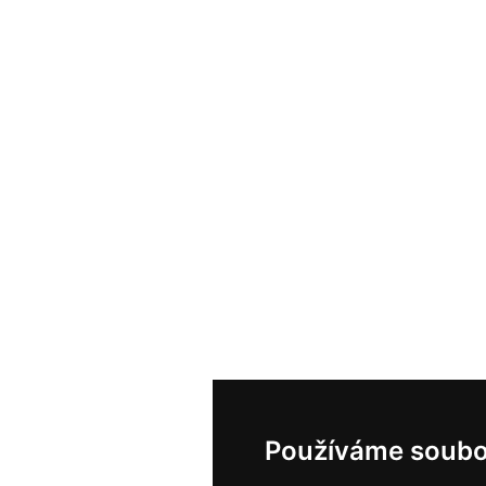
Používáme soubo