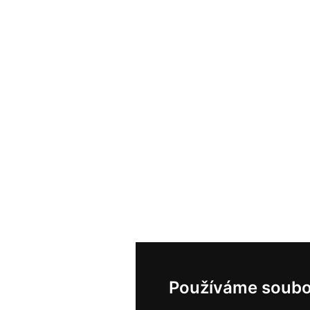
Používáme soubo