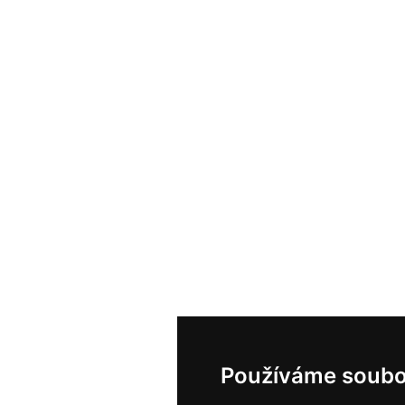
Používáme soubo