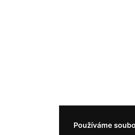
Používáme soubo