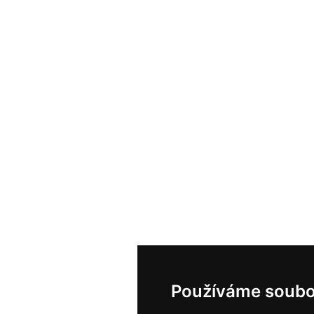
Používáme soubo