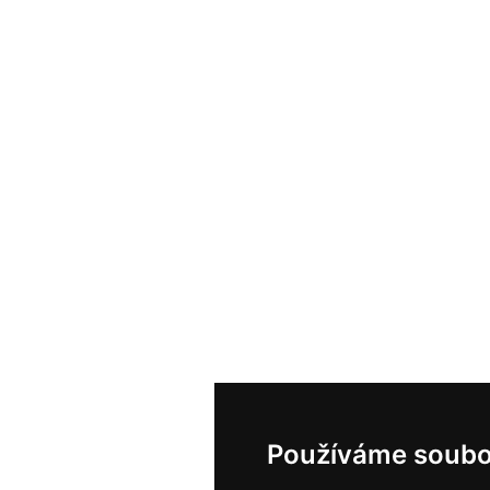
Používáme soubo