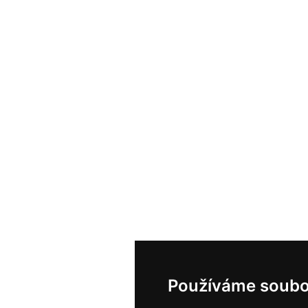
Používáme soubo