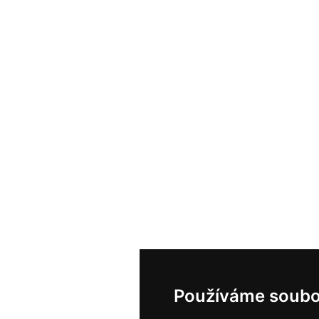
Používáme soubo