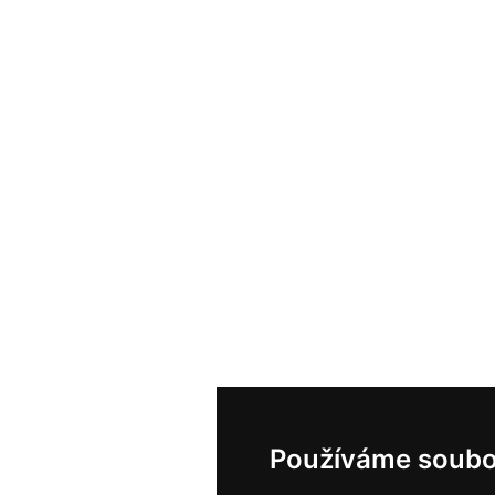
Používáme soubo