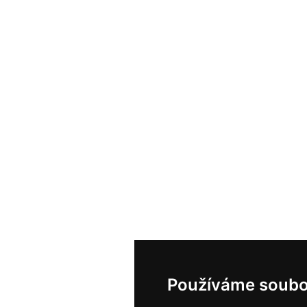
Používáme soubo