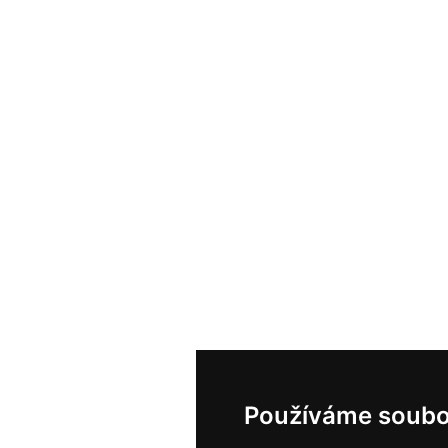
Používáme soubo