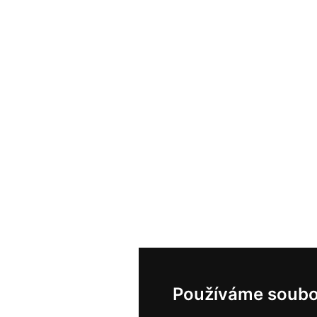
Používáme soubo