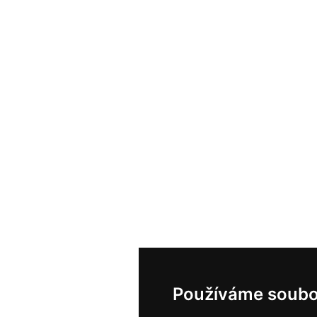
Používáme soubo