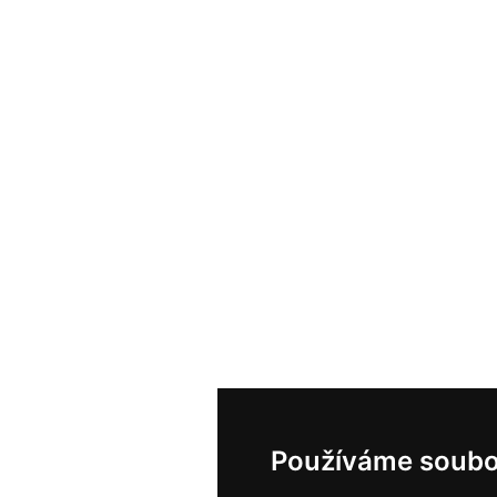
Používáme soubo