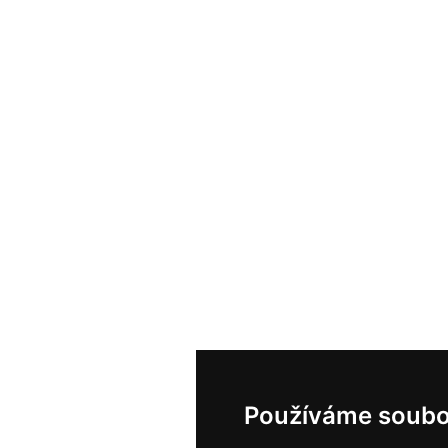
Používáme soubo