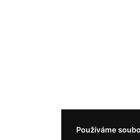
Používáme soubo