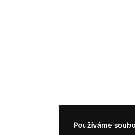
Používáme soubo