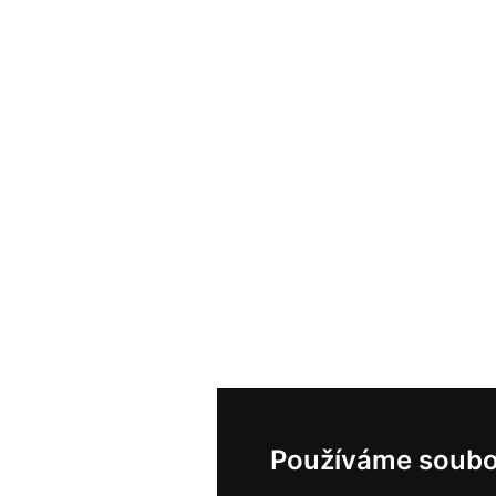
Používáme soubo