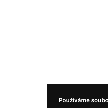
Používáme soubo