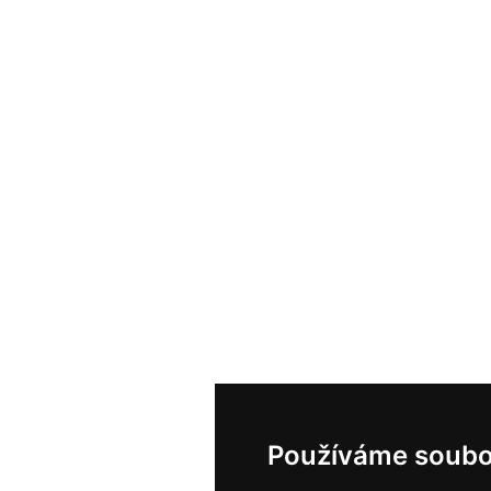
Používáme soubo