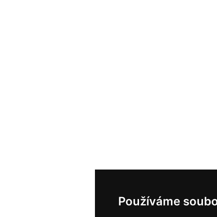
Používáme soubo