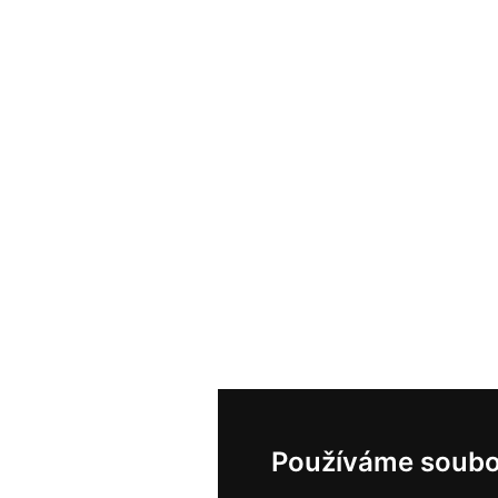
Používáme soubo