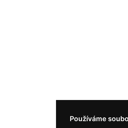
Používáme soubo