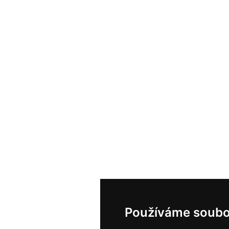
Používáme soubo