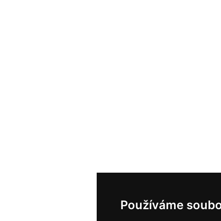
Používáme soubo