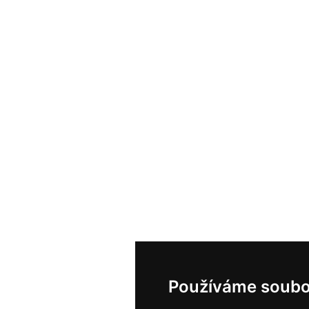
Používáme soubo