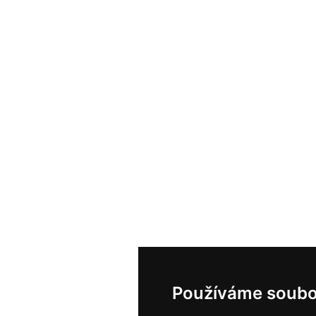
Používáme soubo